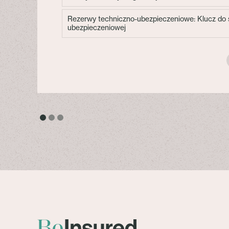
Rezerwy techniczno-ubezpieczeniowe: Klucz do s
ubezpieczeniowej