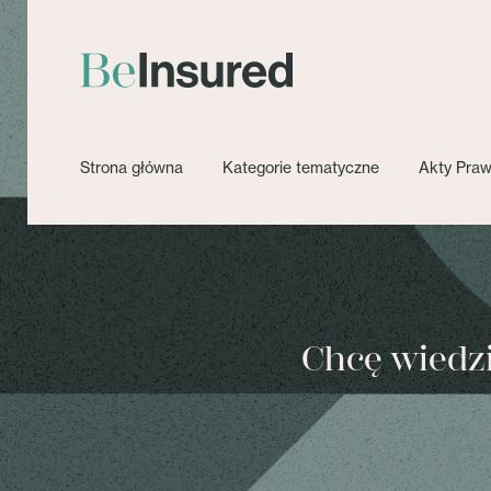
Strona główna
Kategorie tematyczne
Akty Pra
Chcę wiedzie