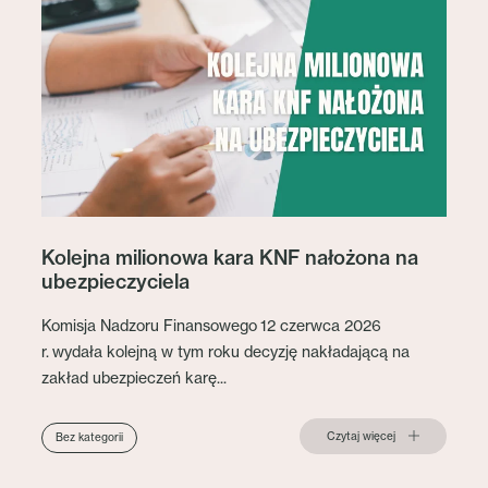
Kolejna milionowa kara KNF nałożona na
ubezpieczyciela
Komisja Nadzoru Finansowego 12 czerwca 2026
r. wydała kolejną w tym roku decyzję nakładającą na
zakład ubezpieczeń karę...
Czytaj więcej
Bez kategorii