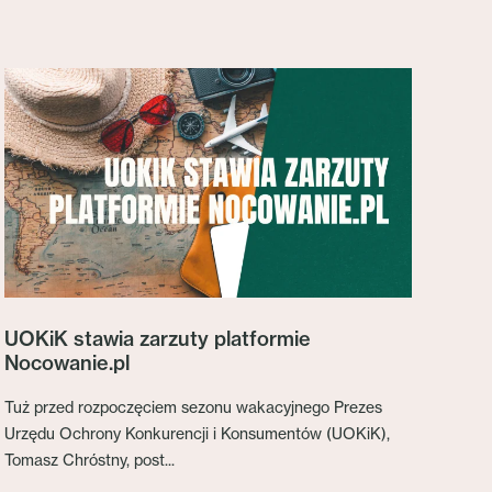
UOKiK stawia zarzuty platformie
Nocowanie.pl
Tuż przed rozpoczęciem sezonu wakacyjnego Prezes
Urzędu Ochrony Konkurencji i Konsumentów (UOKiK),
Tomasz Chróstny, post...