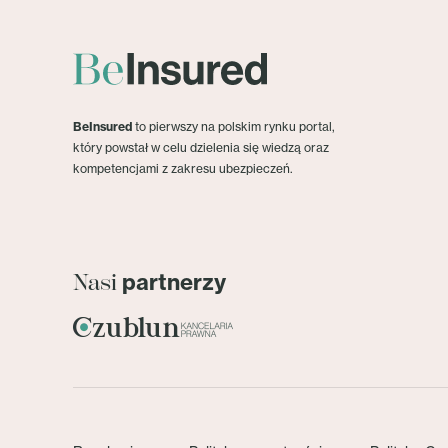
BeInsured
to pierwszy na polskim rynku portal,
który powstał w celu dzielenia się wiedzą oraz
kompetencjami z zakresu ubezpieczeń.
partnerzy
Nasi