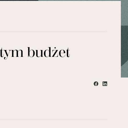
a tym budżet