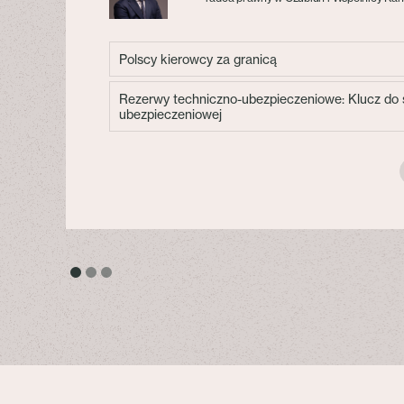
Polscy kierowcy za granicą
Rezerwy techniczno-ubezpieczeniowe: Klucz do s
ubezpieczeniowej