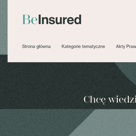
Strona główna
Kategorie tematyczne
Akty Pra
Chcę wiedzie