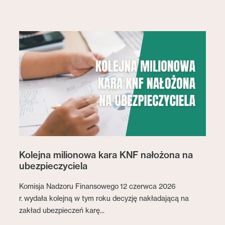
Kolejna milionowa kara KNF nałożona na
ubezpieczyciela
Komisja Nadzoru Finansowego 12 czerwca 2026
r. wydała kolejną w tym roku decyzję nakładającą na
zakład ubezpieczeń karę...