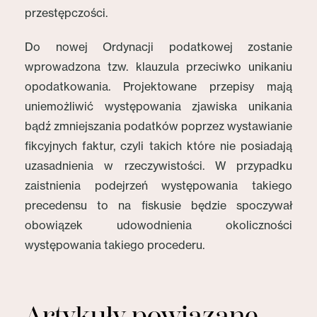
przestępczości.
Do nowej Ordynacji podatkowej zostanie
wprowadzona tzw. klauzula przeciwko unikaniu
opodatkowania. Projektowane przepisy mają
uniemożliwić występowania zjawiska unikania
bądź zmniejszania podatków poprzez wystawianie
fikcyjnych faktur, czyli takich które nie posiadają
uzasadnienia w rzeczywistości. W przypadku
zaistnienia podejrzeń występowania takiego
precedensu to na fiskusie będzie spoczywał
obowiązek udowodnienia okoliczności
występowania takiego procederu.
Artykuły powiązane