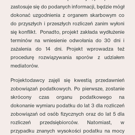
zastosuje się do podanych informacji, będzie mógł
dokonać uzgodnienia z organem skarbowym co
do przyszłych i przeszłych rozliczeń zanim wyłoni
się konflikt. Ponadto, projekt zakłada wydłużenie
terminów na wniesienie odwołania do 30 dni i
zażalenia do 14 dni. Projekt wprowadza też
procedurę rozwiązywania sporów z udziałem
mediatorów.
Projektodawcy zajęli się kwestią przedawnień
zobowiązań podatkowych. Po pierwsze, zostanie
skrócony czas organu podatkowego na
dokonanie wymiaru podatku do lat 3 dla rozliczeń
zobowiązań od osób fizycznych oraz do lat 5 dla
rozliczeń przedsiębiorców. Natomiast, w
przypadku znanych wysokości podatku na mocy