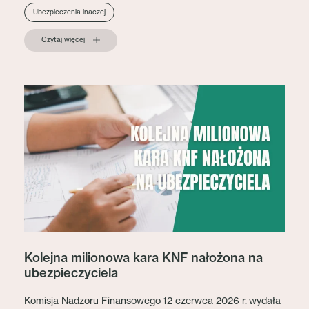
Ubezpieczenia inaczej
Czytaj więcej
Kolejna milionowa kara KNF nałożona na
ubezpieczyciela
Komisja Nadzoru Finansowego 12 czerwca 2026 r. wydała