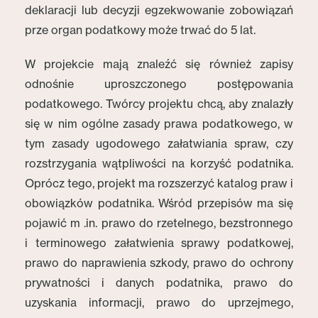
deklaracji lub decyzji egzekwowanie zobowiązań
prze organ podatkowy może trwać do 5 lat.
W projekcie mają znaleźć się również zapisy
odnośnie uproszczonego postępowania
podatkowego. Twórcy projektu chcą, aby znalazły
się w nim ogólne zasady prawa podatkowego, w
tym zasady ugodowego załatwiania spraw, czy
rozstrzygania wątpliwości na korzyść podatnika.
Oprócz tego, projekt ma rozszerzyć katalog praw i
obowiązków podatnika. Wśród przepisów ma się
pojawić m .in. prawo do rzetelnego, bezstronnego
i terminowego załatwienia sprawy podatkowej,
prawo do naprawienia szkody, prawo do ochrony
prywatności i danych podatnika, prawo do
uzyskania informacji, prawo do uprzejmego,