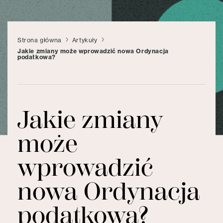
Strona główna
Artykuły
Jakie zmiany może wprowadzić nowa Ordynacja
podatkowa?
Jakie zmiany
może
wprowadzić
nowa Ordynacja
podatkowa?