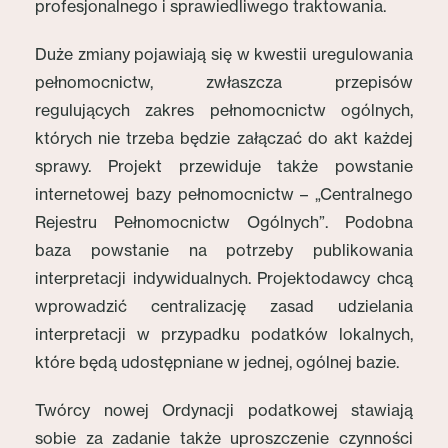
profesjonalnego i sprawiedliwego traktowania.
Duże zmiany pojawiają się w kwestii uregulowania
pełnomocnictw, zwłaszcza przepisów
regulujących zakres pełnomocnictw ogólnych,
których nie trzeba będzie załączać do akt każdej
sprawy. Projekt przewiduje także powstanie
internetowej bazy pełnomocnictw – „Centralnego
Rejestru Pełnomocnictw Ogólnych”. Podobna
baza powstanie na potrzeby publikowania
interpretacji indywidualnych. Projektodawcy chcą
wprowadzić centralizację zasad udzielania
interpretacji w przypadku podatków lokalnych,
które będą udostępniane w jednej, ogólnej bazie.
Twórcy nowej Ordynacji podatkowej stawiają
sobie za zadanie także uproszczenie czynności