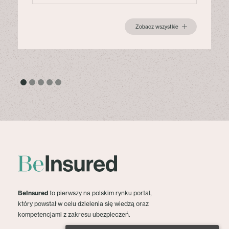
Zobacz wszystkie
BeInsured
to pierwszy na polskim rynku portal,
który powstał w celu dzielenia się wiedzą oraz
kompetencjami z zakresu ubezpieczeń.