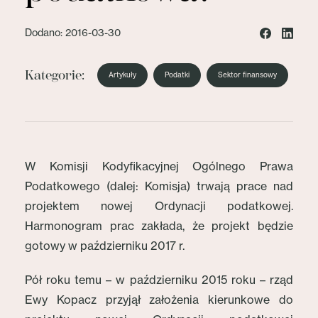
Dodano: 2016-03-30
Kategorie:
Artykuły
Podatki
Sektor finansowy
W Komisji Kodyfikacyjnej Ogólnego Prawa
Podatkowego (dalej: Komisja) trwają prace nad
projektem nowej Ordynacji podatkowej.
Harmonogram prac zakłada, że projekt będzie
gotowy w październiku 2017 r.
Pół roku temu – w październiku 2015 roku – rząd
Ewy Kopacz przyjął założenia kierunkowe do