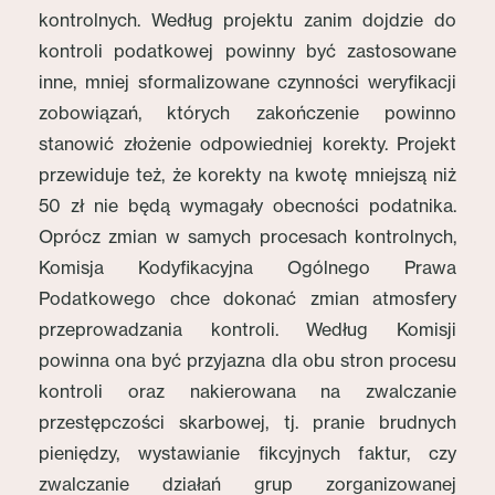
kontrolnych. Według projektu zanim dojdzie do
kontroli podatkowej powinny być zastosowane
inne, mniej sformalizowane czynności weryfikacji
zobowiązań, których zakończenie powinno
stanowić złożenie odpowiedniej korekty. Projekt
przewiduje też, że korekty na kwotę mniejszą niż
50 zł nie będą wymagały obecności podatnika.
Oprócz zmian w samych procesach kontrolnych,
Komisja Kodyfikacyjna Ogólnego Prawa
Podatkowego chce dokonać zmian atmosfery
przeprowadzania kontroli. Według Komisji
powinna ona być przyjazna dla obu stron procesu
kontroli oraz nakierowana na zwalczanie
przestępczości skarbowej, tj. pranie brudnych
pieniędzy, wystawianie fikcyjnych faktur, czy
zwalczanie działań grup zorganizowanej