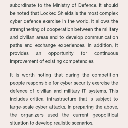
subordinate to the Ministry of Defence. It should
be noted that Locked Shields is the most complex
cyber defence exercise in the world. It allows the
strengthening of cooperation between the military
and civilian areas and to develop communication
paths and exchange experiences. In addition, it
provides an opportunity for continuous
improvement of existing competencies.
It is worth noting that during the competition
people responsible for cyber security exercise the
defence of civilian and military IT systems. This
includes critical infrastructure that is subject to
large-scale cyber attacks. In preparing the above,
the organizers used the current geopolitical
situation to develop realistic scenarios.