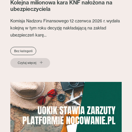
Kolejna milionowa kara KNF nałożona na
ubezpieczyciela
Komisja Nadzoru Finansowego 12 czerwca 2026 r. wydała
kolejną w tym roku decyzję nakładającą na zakład
ubezpieczeń karę...
Bez kategorii
Czytaj więcej