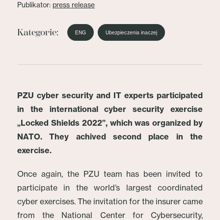
Publikator:
press release
Kategorie:
ENG
Ubezpieczenia inaczej
PZU cyber security and IT experts participated
in the international cyber security exercise
„Locked Shields 2022”, which was organized by
NATO. They achived second place in the
exercise.
Once again, the PZU team has been invited to
participate in the world’s largest coordinated
cyber exercises. The invitation for the insurer came
from the National Center for Cybersecurity,