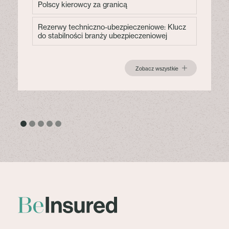
Polscy kierowcy za granicą
Rezerwy techniczno-ubezpieczeniowe: Klucz
do stabilności branży ubezpieczeniowej
Zobacz wszystkie