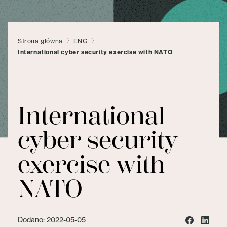
Strona główna
ENG
International cyber security exercise with NATO
International
cyber security
exercise with
NATO
Dodano: 2022-05-05