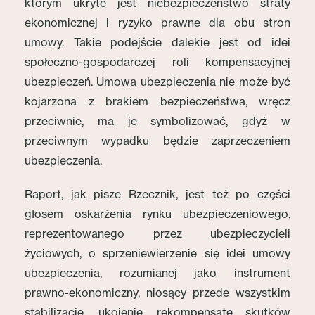
którym ukryte jest niebezpieczeństwo straty
ekonomicznej i ryzyko prawne dla obu stron
umowy. Takie podejście dalekie jest od idei
społeczno-gospodarczej roli kompensacyjnej
ubezpieczeń. Umowa ubezpieczenia nie może być
kojarzona z brakiem bezpieczeństwa, wręcz
przeciwnie, ma je symbolizować, gdyż w
przeciwnym wypadku będzie zaprzeczeniem
ubezpieczenia.
Raport, jak pisze Rzecznik, jest też po części
głosem oskarżenia rynku ubezpieczeniowego,
reprezentowanego przez ubezpieczycieli
życiowych, o sprzeniewierzenie się idei umowy
ubezpieczenia, rozumianej jako instrument
prawno-ekonomiczny, niosący przede wszystkim
stabilizację, ukojenie, rekompensatę skutków