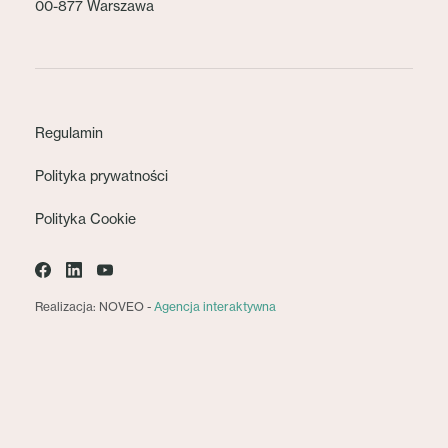
00-877 Warszawa
Regulamin
Polityka prywatności
Polityka Cookie
Realizacja: NOVEO -
Agencja interaktywna