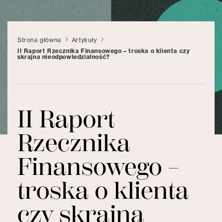
Strona główna
Artykuły
II Raport Rzecznika Finansowego – troska o klienta czy
skrajna nieodpowiedzialność?
II Raport
Rzecznika
Finansowego –
troska o klienta
czy skrajna