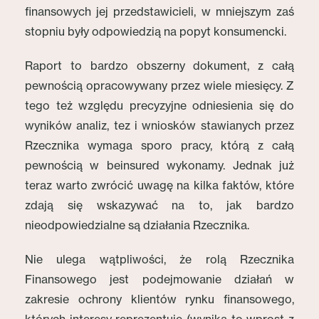
finansowych jej przedstawicieli, w mniejszym zaś
stopniu były odpowiedzią na popyt konsumencki.
Raport to bardzo obszerny dokument, z całą
pewnością opracowywany przez wiele miesięcy. Z
tego też względu precyzyjne odniesienia się do
wyników analiz, tez i wniosków stawianych przez
Rzecznika wymaga sporo pracy, którą z całą
pewnością w beinsured wykonamy. Jednak już
teraz warto zwrócić uwagę na kilka faktów, które
zdają się wskazywać na to, jak bardzo
nieodpowiedzialne są działania Rzecznika.
Nie ulega wątpliwości, że rolą Rzecznika
Finansowego jest podejmowanie działań w
zakresie ochrony klientów rynku finansowego,