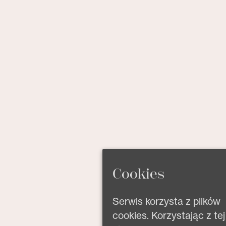
Cookies
Serwis korzysta z plików
cookies. Korzystając z tej