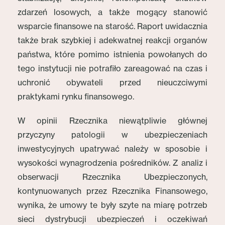
zdarzeń losowych, a także mogący stanowić
wsparcie finansowe na starość. Raport uwidacznia
także brak szybkiej i adekwatnej reakcji organów
państwa, które pomimo istnienia powołanych do
tego instytucji nie potrafiło zareagować na czas i
uchronić obywateli przed nieuczciwymi
praktykami rynku finansowego.
W opinii Rzecznika niewątpliwie głównej
przyczyny patologii w ubezpieczeniach
inwestycyjnych upatrywać należy w sposobie i
wysokości wynagrodzenia pośredników. Z analiz i
obserwacji Rzecznika Ubezpieczonych,
kontynuowanych przez Rzecznika Finansowego,
wynika, że umowy te były szyte na miarę potrzeb
sieci dystrybucji ubezpieczeń i oczekiwań