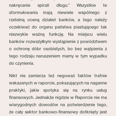
nakręcanie spirali długu.” Wszystkie te
sformułowania mają niewiele wspólnego z
rzetelną oceną działań banków, a tego należy
oczekiwać do organu państwa piastującego tak
niezwykle ważną funkcję. Na miejscu wielu
banków rozważyłbym wystąpienie z powództwem
o ochronę dóbr osobistych, bo bez wątpienia z
tego rodzaju naruszeniem mamy w tym wypadku
do czynienia.
Nikt nie zamierza też negować faktów trafnie
wskazanych w raporcie, pokazujących na naganne
praktyki, jakie spotyka się na rynku usług
finansowych. Jednakże nigdzie w Raporcie nie ma
wiarygodnych dowodów na potwierdzenie tego,
że cały sektor bankowo-finansowy dotknięty jest