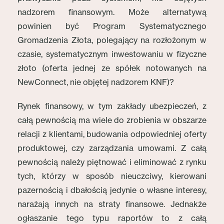
nadzorem finansowym. Może alternatywą
powinien być Program Systematycznego
Gromadzenia Złota, polegający na rozłożonym w
czasie, systematycznym inwestowaniu w fizyczne
złoto (oferta jednej ze spółek notowanych na
NewConnect, nie objętej nadzorem KNF)?
Rynek finansowy, w tym zakłady ubezpieczeń, z
całą pewnością ma wiele do zrobienia w obszarze
relacji z klientami, budowania odpowiedniej oferty
produktowej, czy zarządzania umowami. Z całą
pewnością należy piętnować i eliminować z rynku
tych, którzy w sposób nieuczciwy, kierowani
pazernością i dbałością jedynie o własne interesy,
narażają innych na straty finansowe. Jednakże
ogłaszanie tego typu raportów to z całą