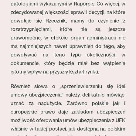
patologiami wykazanymi w Raporcie. Co więcej, w
zdecydowanej większości spraw i decyzji, na które
powołuje się Rzecznik, mamy do czynienie z
rozstrzygnięciami, które nie są jeszcze
prawomocne, w efekcie organ administracji nie
ma najmniejszych nawet uprawnień do tego, aby
powoływać na tego typu okoliczności w
dokumencie, który będzie miał bez wątpienia
istotny wpływ na przyszły kształt rynku.
Również słowa o „sprzeniewierzeniu się idei
umowy ubezpieczenia” należy, delikatnie mówiąc,
uznać za nadużycie. Zarówno polskie jak i
europejskie prawo daje zakładom ubezpieczeń
możliwość oferowania umów ubezpieczenia z UFK
właśnie w takiej postaci, jak dostępna na polskim