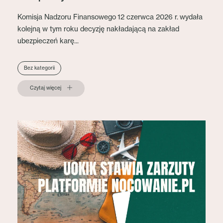
Komisja Nadzoru Finansowego 12 czerwca 2026 r. wydała
kolejną w tym roku decyzję nakładającą na zakład
ubezpieczeń karę...
Bez kategorii
Czytaj więcej