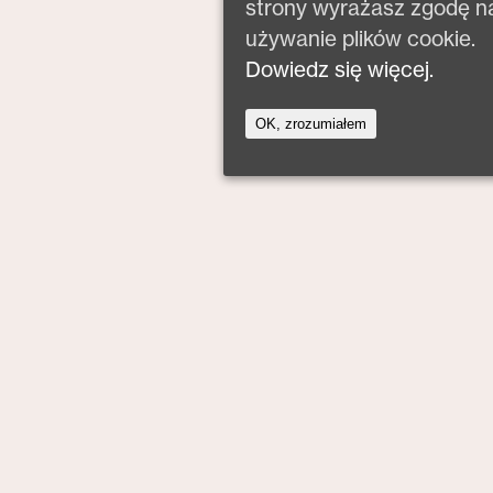
strony wyrażasz zgodę n
używanie plików cookie.
Dowiedz się więcej.
OK, zrozumiałem