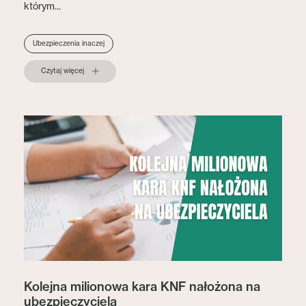
którym...
Ubezpieczenia inaczej
Czytaj więcej
Kolejna milionowa kara KNF nałożona na
ubezpieczyciela