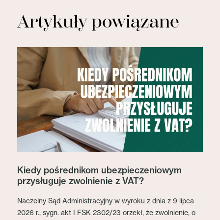
Artykuły powiązane
Kiedy pośrednikom ubezpieczeniowym
przysługuje zwolnienie z VAT?
Naczelny Sąd Administracyjny w wyroku z dnia z 9 lipca
2026 r., sygn. akt I FSK 2302/23 orzekł, że zwolnienie, o