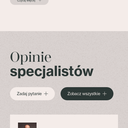
Czytaj więcej
Opinie
specjalistów
Zadaj pytanie
Zobacz wszystkie