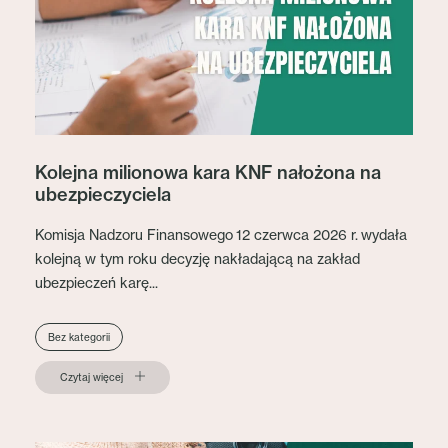
Kolejna milionowa kara KNF nałożona na
ubezpieczyciela
Komisja Nadzoru Finansowego 12 czerwca 2026 r. wydała
kolejną w tym roku decyzję nakładającą na zakład
ubezpieczeń karę...
Bez kategorii
Czytaj więcej