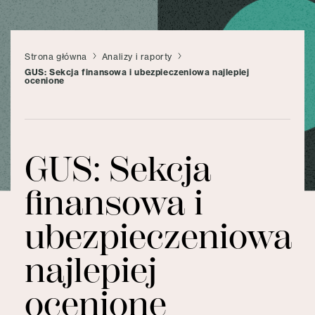
Strona główna
Analizy i raporty
GUS: Sekcja finansowa i ubezpieczeniowa najlepiej
ocenione
GUS: Sekcja
finansowa i
ubezpieczeniowa
najlepiej
ocenione