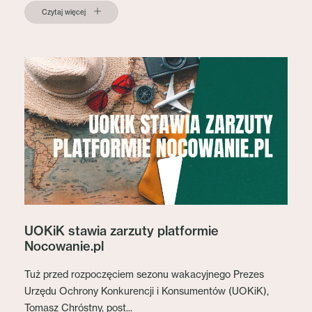
Czytaj więcej
UOKiK stawia zarzuty platformie
Nocowanie.pl
Tuż przed rozpoczęciem sezonu wakacyjnego Prezes
Urzędu Ochrony Konkurencji i Konsumentów (UOKiK),
Tomasz Chróstny, post...