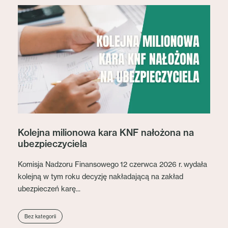
Kolejna milionowa kara KNF nałożona na
ubezpieczyciela
Komisja Nadzoru Finansowego 12 czerwca 2026 r. wydała
kolejną w tym roku decyzję nakładającą na zakład
ubezpieczeń karę...
Bez kategorii