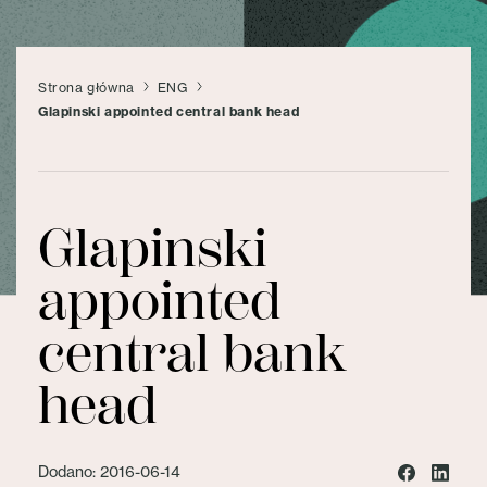
Strona główna
ENG
Glapinski appointed central bank head
Glapinski
appointed
central bank
head
Dodano: 2016-06-14