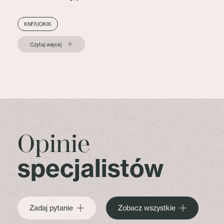
KNF/UOKIK
Czytaj więcej
Opinie
specjalistów
Zadaj pytanie
Zobacz wszystkie