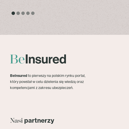
BeInsured
to pierwszy na polskim rynku portal,
który powstał w celu dzielenia się wiedzą oraz
kompetencjami z zakresu ubezpieczeń.
partnerzy
Nasi