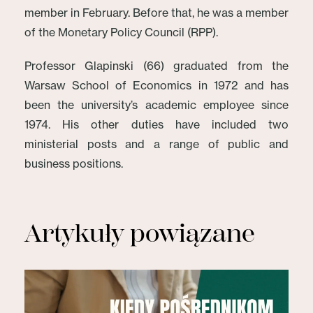
member in February. Before that, he was a member
of the Monetary Policy Council (RPP).
Professor Glapinski (66) graduated from the
Warsaw School of Economics in 1972 and has
been the university’s academic employee since
1974. His other duties have included two
ministerial posts and a range of public and
business positions.
Artykuły powiązane