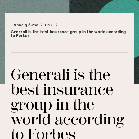
Strona główna
ENG
Generali is the best insurance group in the world according
to Forbes
Generali is the
best insurance
group in the
world according
to Forbes