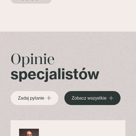
Opinie
specjalistów
Zadaj pytanie
Zobacz wszystkie