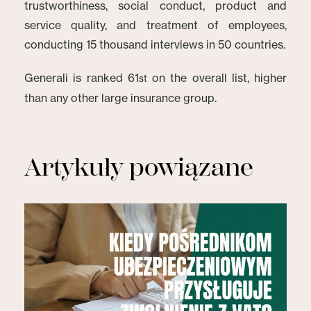
trustworthiness, social conduct, product and
service quality, and treatment of employees,
conducting 15 thousand interviews in 50 countries.
Generali is ranked 61
on the overall list, higher
st
than any other large insurance group.
Artykuły powiązane