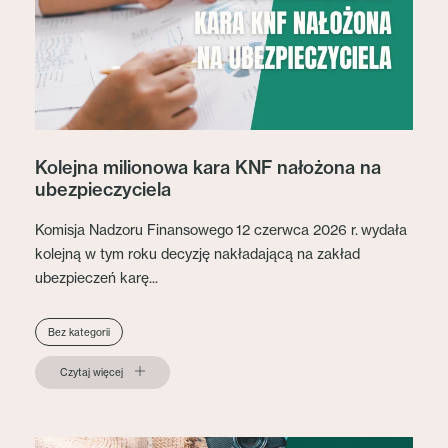
Kolejna milionowa kara KNF nałożona na
ubezpieczyciela
Komisja Nadzoru Finansowego 12 czerwca 2026 r. wydała
kolejną w tym roku decyzję nakładającą na zakład
ubezpieczeń karę...
Bez kategorii
Czytaj więcej