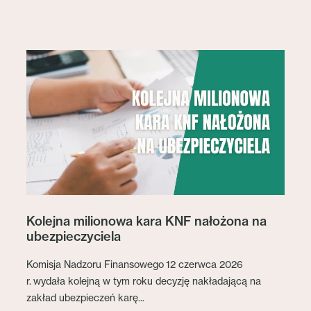
Kolejna milionowa kara KNF nałożona na
ubezpieczyciela
Komisja Nadzoru Finansowego 12 czerwca 2026
r. wydała kolejną w tym roku decyzję nakładającą na
zakład ubezpieczeń karę...