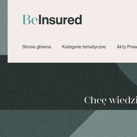
Strona główna
Kategorie tematyczne
Akty Pra
Chcę wiedzie