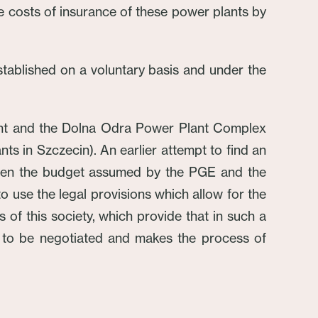
 costs of insurance of these power plants by
tablished on a voluntary basis and under the
ant and the Dolna Odra Power Plant Complex
in Szczecin). An earlier attempt to find an
ween the budget assumed by the PGE and the
use the legal provisions which allow for the
of this society, which provide that in such a
ce to be negotiated and makes the process of