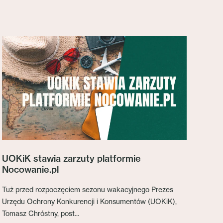
UOKiK stawia zarzuty platformie
Nocowanie.pl
Tuż przed rozpoczęciem sezonu wakacyjnego Prezes
Urzędu Ochrony Konkurencji i Konsumentów (UOKiK),
Tomasz Chróstny, post...