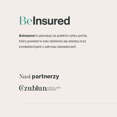
BeInsured
to pierwszy na polskim rynku portal,
który powstał w celu dzielenia się wiedzą oraz
kompetencjami z zakresu ubezpieczeń.
partnerzy
Nasi