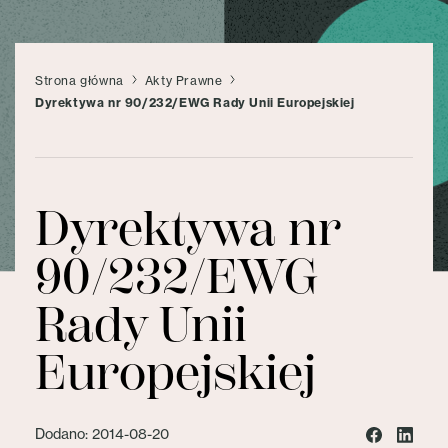
Strona główna
Akty Prawne
Dyrektywa nr 90/232/EWG Rady Unii Europejskiej
Dyrektywa nr
90/232/EWG
Rady Unii
Europejskiej
Dodano: 2014-08-20