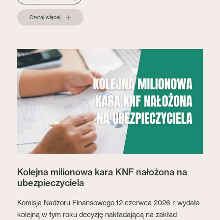
Czytaj więcej
Kolejna milionowa kara KNF nałożona na
ubezpieczyciela
Komisja Nadzoru Finansowego 12 czerwca 2026 r. wydała
kolejną w tym roku decyzję nakładającą na zakład