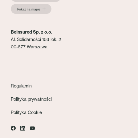
Pokaż na mapie
BeInsured Sp. z o.o.
Al. Solidarności 153 lok. 2
00-877 Warszawa
Regulamin
Polityka prywatności
Polityka Cookie