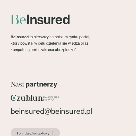
BeInsured
to pierwszy na polskim rynku portal,
który powstał w celu dzielenia się wiedzą oraz
kompetencjami z zakresu ubezpieczeń.
partnerzy
Nasi
beinsured@beinsured.pl
Formularz kontaktowy