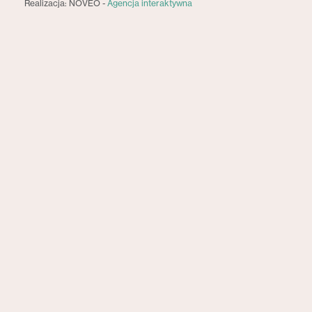
Realizacja: NOVEO -
Agencja interaktywna