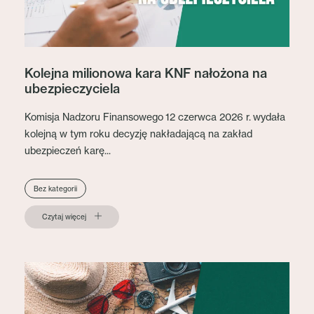
Kolejna milionowa kara KNF nałożona na
ubezpieczyciela
Komisja Nadzoru Finansowego 12 czerwca 2026 r. wydała
kolejną w tym roku decyzję nakładającą na zakład
ubezpieczeń karę...
Bez kategorii
Czytaj więcej