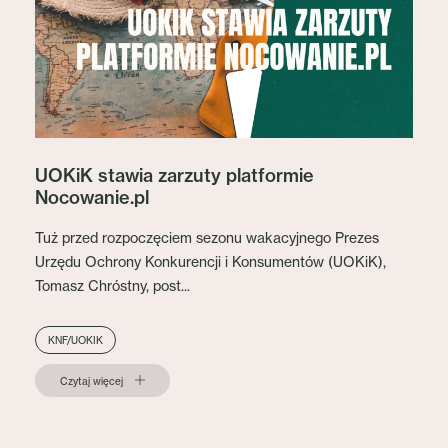
UOKiK stawia zarzuty platformie
Nocowanie.pl
Tuż przed rozpoczęciem sezonu wakacyjnego Prezes
Urzędu Ochrony Konkurencji i Konsumentów (UOKiK),
Tomasz Chróstny, post...
KNF/UOKIK
Czytaj więcej