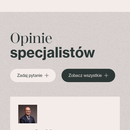
Opinie
specjalistów
Zadaj pytanie
Zobacz wszystkie