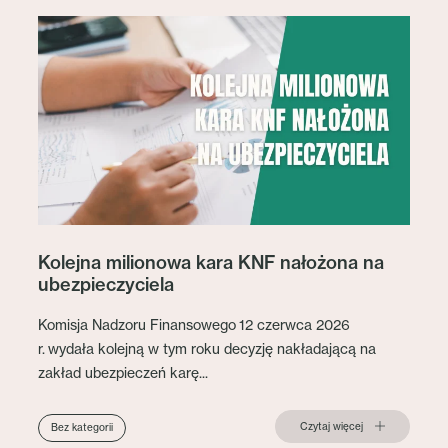
Kolejna milionowa kara KNF nałożona na
ubezpieczyciela
Komisja Nadzoru Finansowego 12 czerwca 2026
r. wydała kolejną w tym roku decyzję nakładającą na
zakład ubezpieczeń karę...
Czytaj więcej
Bez kategorii