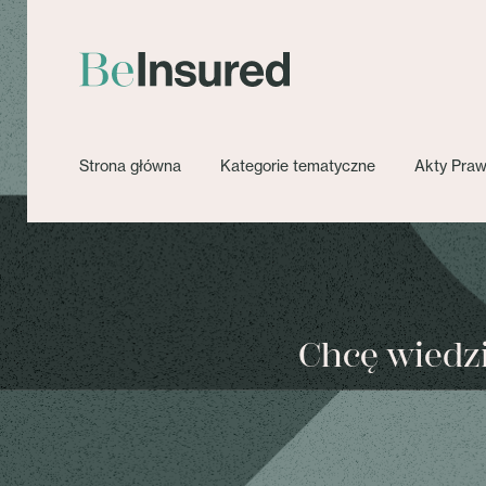
Strona główna
Kategorie tematyczne
Akty Pra
Chcę wiedzie