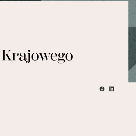
 Krajowego