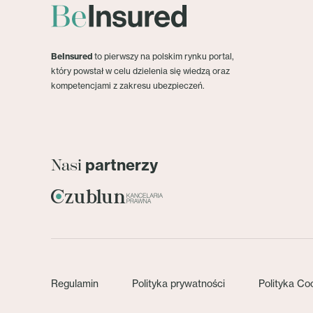
BeInsured
to pierwszy na polskim rynku portal,
który powstał w celu dzielenia się wiedzą oraz
kompetencjami z zakresu ubezpieczeń.
partnerzy
Nasi
Regulamin
Polityka prywatności
Polityka Co