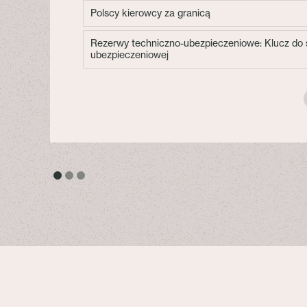
Polscy kierowcy za granicą
Rezerwy techniczno-ubezpieczeniowe: Klucz do s
ubezpieczeniowej