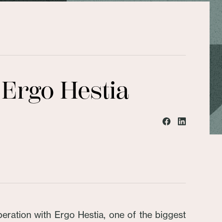
 Ergo Hestia
eration with Ergo Hestia, one of the biggest