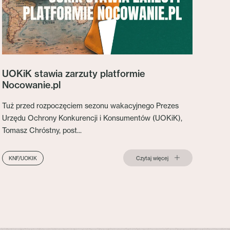
UOKiK stawia zarzuty platformie
Nocowanie.pl
Tuż przed rozpoczęciem sezonu wakacyjnego Prezes
Urzędu Ochrony Konkurencji i Konsumentów (UOKiK),
Tomasz Chróstny, post...
Czytaj więcej
KNF/UOKIK