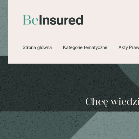
Strona główna
Kategorie tematyczne
Akty Pra
Chcę wiedzie