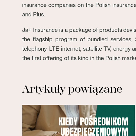
insurance companies on the Polish insurance 
and Plus.
Ja+ Insurance is a package of products devise
the flagship program of bundled services,
telephony, LTE internet, satellite TV, energy
the first offering of its kind in the Polish marke
Artykuły powiązane