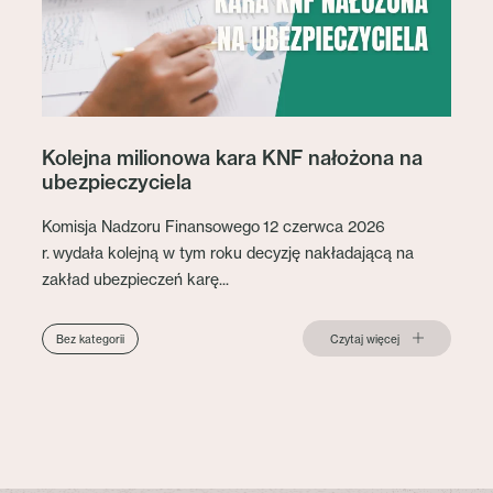
Kolejna milionowa kara KNF nałożona na
ubezpieczyciela
Komisja Nadzoru Finansowego 12 czerwca 2026
r. wydała kolejną w tym roku decyzję nakładającą na
zakład ubezpieczeń karę...
Czytaj więcej
Bez kategorii