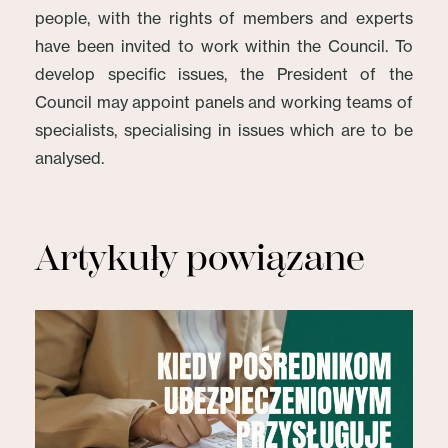
people, with the rights of members and experts
have been invited to work within the Council. To
develop specific issues, the President of the
Council may appoint panels and working teams of
specialists, specialising in issues which are to be
analysed.
Artykuły powiązane