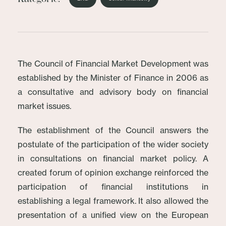
The Council of Financial Market Development was
established by the Minister of Finance in 2006 as
a consultative and advisory body on financial
market issues.
The establishment of the Council answers the
postulate of the participation of the wider society
in consultations on financial market policy. A
created forum of opinion exchange reinforced the
participation of financial institutions in
establishing a legal framework. It also allowed the
presentation of a unified view on the European