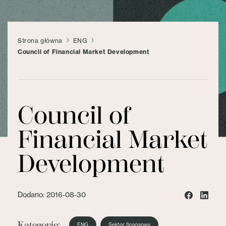
Strona główna
ENG
Council of Financial Market Development
Council of
Financial Market
Development
Dodano: 2016-08-30
Kategorie:
ENG
Sektor finansowy