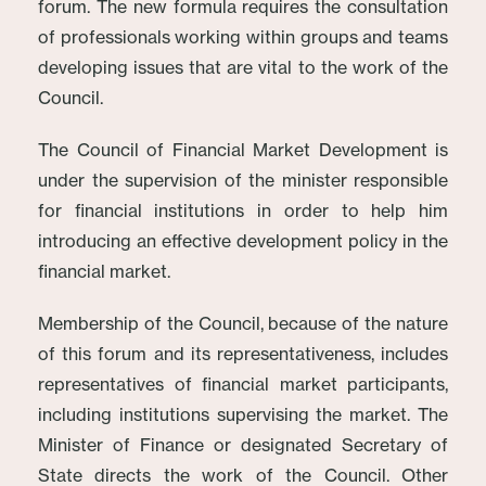
forum. The new formula requires the consultation
of professionals working within groups and teams
developing issues that are vital to the work of the
Council.
The Council of Financial Market Development is
under the supervision of the minister responsible
for financial institutions in order to help him
introducing an effective development policy in the
financial market.
Membership of the Council, because of the nature
of this forum and its representativeness, includes
representatives of financial market participants,
including institutions supervising the market. The
Minister of Finance or designated Secretary of
State directs the work of the Council. Other