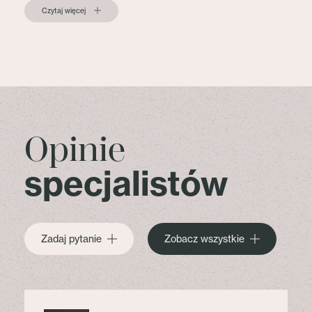
Czytaj więcej
Opinie
specjalistów
Zadaj pytanie
Zobacz wszystkie