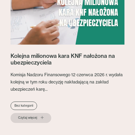
Kolejna milionowa kara KNF nałożona na
ubezpieczyciela
Komisja Nadzoru Finansowego 12 czerwca 2026 r. wydała
kolejną w tym roku decyzję nakładającą na zakład
ubezpieczeń karę...
Bez kategorii
Czytaj więcej