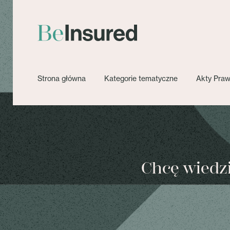
Strona główna
Kategorie tematyczne
Akty Pra
Chcę wiedzie