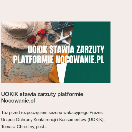
UOKiK stawia zarzuty platformie
Nocowanie.pl
Tuż przed rozpoczęciem sezonu wakacyjnego Prezes
Urzędu Ochrony Konkurencji i Konsumentów (UOKiK),
Tomasz Chróstny, post...