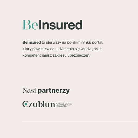
BeInsured
to pierwszy na polskim rynku portal,
który powstał w celu dzielenia się wiedzą oraz
kompetencjami z zakresu ubezpieczeń.
partnerzy
Nasi