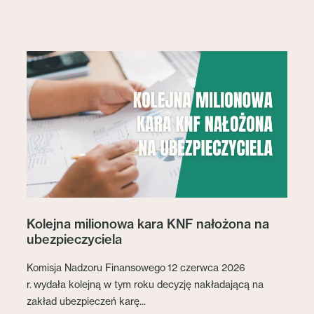
Kolejna milionowa kara KNF nałożona na
ubezpieczyciela
Komisja Nadzoru Finansowego 12 czerwca 2026
r. wydała kolejną w tym roku decyzję nakładającą na
zakład ubezpieczeń karę...