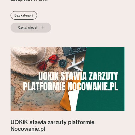
Bez kategorii
Czytaj więcej
UOKiK stawia zarzuty platformie
Nocowanie.pl