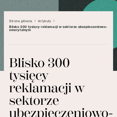
Strona główna
Artykuły
Blisko 300 tysięcy reklamacji w sektorze ubezpieczeniowo-
emerytalnym
Blisko 300
tysięcy
reklamacji w
sektorze
ubezpieczeniowo-