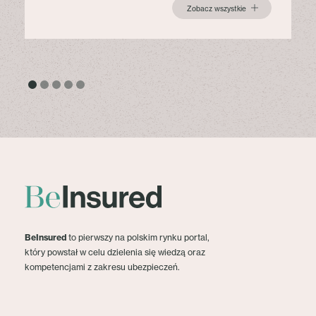
Zobacz wszystkie
BeInsured
to pierwszy na polskim rynku portal,
który powstał w celu dzielenia się wiedzą oraz
kompetencjami z zakresu ubezpieczeń.