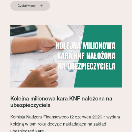
Czytaj więcej
Kolejna milionowa kara KNF nałożona na
ubezpieczyciela
Komisja Nadzoru Finansowego 12 czerwca 2026 r. wydała
kolejną w tym roku decyzję nakładającą na zakład
ubezpieczeń karę...