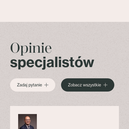
Opinie
specjalistów
Zadaj pytanie
Zobacz wszystkie