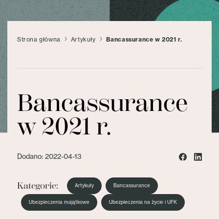
Strona główna
Artykuły
Bancassurance w 2021 r.
Bancassurance
w 2021 r.
Dodano: 2022-04-13
Kategorie:
Artykuły
Bancassurance
Ubezpieczenia majątkowe
Ubezpieczenia na życie i UFK