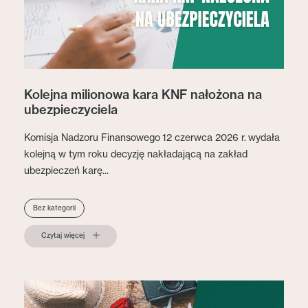
Kolejna milionowa kara KNF nałożona na
ubezpieczyciela
Komisja Nadzoru Finansowego 12 czerwca 2026 r. wydała
kolejną w tym roku decyzję nakładającą na zakład
ubezpieczeń karę...
Bez kategorii
Czytaj więcej