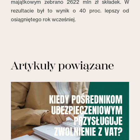
majątkowym zebrano 2622 mln zł składek. W
rezultacie był to wynik o 40 proc. lepszy od
osiągniętego rok wcześniej.
Artykuły powiązane