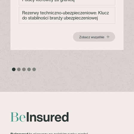
Rezerwy techniczno-ubezpieczeniowe: Klucz
do stabilności branży ubezpieczeniowej
Zobacz wszystkie