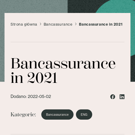
Strona główna
Bancassurance
Bancassurance in 2021
Bancassurance
in 2021
Dodano: 2022-05-02
Kategorie:
Bancassurance
ENG