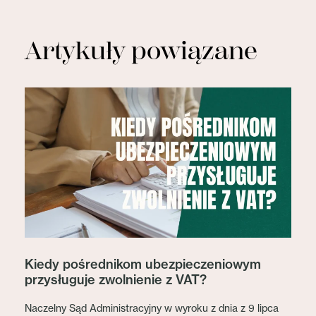
Artykuły powiązane
Kiedy pośrednikom ubezpieczeniowym
przysługuje zwolnienie z VAT?
Naczelny Sąd Administracyjny w wyroku z dnia z 9 lipca