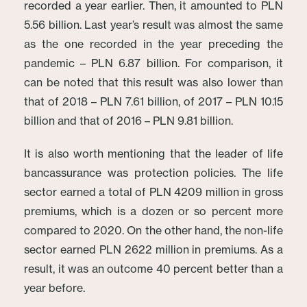
recorded a year earlier. Then, it amounted to PLN
5.56 billion. Last year’s result was almost the same
as the one recorded in the year preceding the
pandemic – PLN 6.87 billion. For comparison, it
can be noted that this result was also lower than
that of 2018 – PLN 7.61 billion, of 2017 – PLN 10.15
billion and that of 2016 – PLN 9.81 billion.
It is also worth mentioning that the leader of life
bancassurance was protection policies. The life
sector earned a total of PLN 4209 million in gross
premiums, which is a dozen or so percent more
compared to 2020. On the other hand, the non-life
sector earned PLN 2622 million in premiums. As a
result, it was an outcome 40 percent better than a
year before.