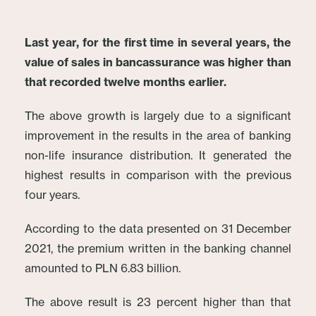
Last year, for the first time in several years, the
value of sales in bancassurance was higher than
that recorded twelve months earlier.
The above growth is largely due to a significant
improvement in the results in the area of banking
non-life insurance distribution. It generated the
highest results in comparison with the previous
four years.
According to the data presented on 31 December
2021, the premium written in the banking channel
amounted to PLN 6.83 billion.
The above result is 23 percent higher than that