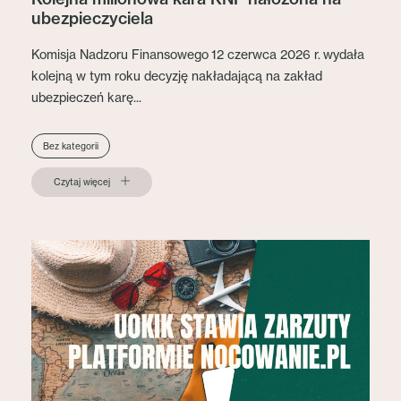
ubezpieczyciela
Komisja Nadzoru Finansowego 12 czerwca 2026 r. wydała
kolejną w tym roku decyzję nakładającą na zakład
ubezpieczeń karę...
Bez kategorii
Czytaj więcej