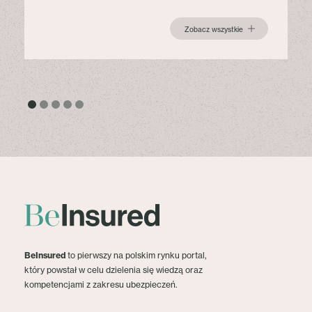
Zobacz wszystkie
BeInsured
to pierwszy na polskim rynku portal,
który powstał w celu dzielenia się wiedzą oraz
kompetencjami z zakresu ubezpieczeń.