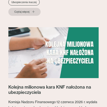
Ubezpieczenia inaczej
Czytaj więcej
Kolejna milionowa kara KNF nałożona na
ubezpieczyciela
Komisja Nadzoru Finansowego 12 czerwca 2026 r. wydała