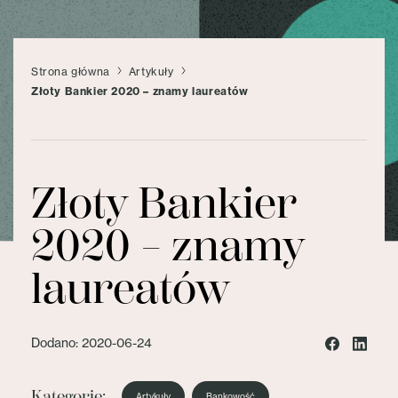
Strona główna
Artykuły
Złoty Bankier 2020 – znamy laureatów
Złoty Bankier
2020 – znamy
laureatów
Dodano: 2020-06-24
Kategorie:
Artykuły
Bankowość