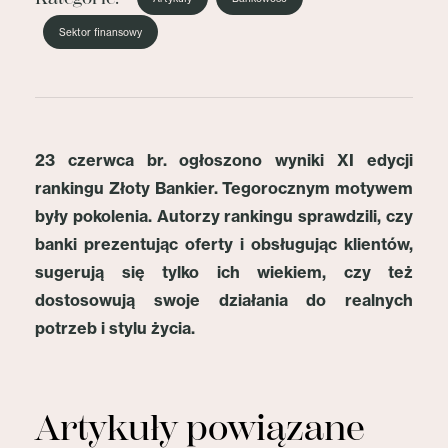
Sektor finansowy
23 czerwca br. ogłoszono wyniki XI edycji
rankingu Złoty Bankier. Tegorocznym motywem
były pokolenia. Autorzy rankingu sprawdzili, czy
banki prezentując oferty i obsługując klientów,
sugerują się tylko ich wiekiem, czy też
dostosowują swoje działania do realnych
potrzeb i stylu życia.
Artykuły powiązane