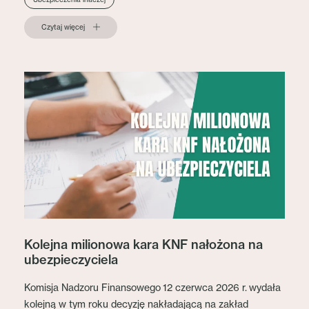
Czytaj więcej
Kolejna milionowa kara KNF nałożona na
ubezpieczyciela
Komisja Nadzoru Finansowego 12 czerwca 2026 r. wydała
kolejną w tym roku decyzję nakładającą na zakład