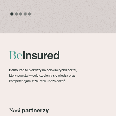
BeInsured
to pierwszy na polskim rynku portal,
który powstał w celu dzielenia się wiedzą oraz
kompetencjami z zakresu ubezpieczeń.
partnerzy
Nasi