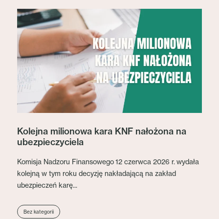
Kolejna milionowa kara KNF nałożona na
ubezpieczyciela
Komisja Nadzoru Finansowego 12 czerwca 2026 r. wydała
kolejną w tym roku decyzję nakładającą na zakład
ubezpieczeń karę...
Bez kategorii