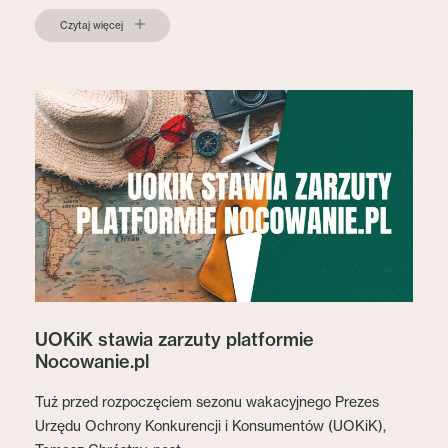
Czytaj więcej
UOKiK stawia zarzuty platformie
Nocowanie.pl
Tuż przed rozpoczęciem sezonu wakacyjnego Prezes
Urzędu Ochrony Konkurencji i Konsumentów (UOKiK),