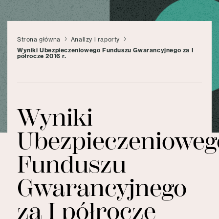
Strona główna
Analizy i raporty
Wyniki Ubezpieczeniowego Funduszu Gwarancyjnego za I
półrocze 2016 r.
Wyniki
Ubezpieczenioweg
Funduszu
Gwarancyjnego
za I półrocze