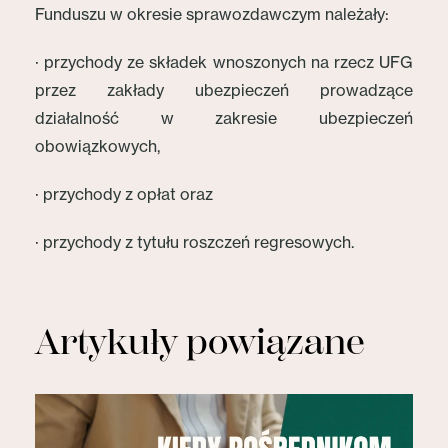
Funduszu w okresie sprawozdawczym należały:
· przychody ze składek wnoszonych na rzecz UFG
przez zakłady ubezpieczeń prowadzące
działalność w zakresie ubezpieczeń
obowiązkowych,
· przychody z opłat oraz
· przychody z tytułu roszczeń regresowych.
Artykuły powiązane