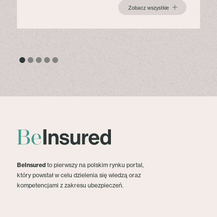
Zobacz wszystkie
BeInsured
to pierwszy na polskim rynku portal,
który powstał w celu dzielenia się wiedzą oraz
kompetencjami z zakresu ubezpieczeń.