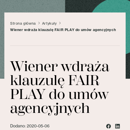
Strona główna
Artykuły
Wiener wdraża klauzulę FAIR PLAY do umów agencyjnych
Wiener wdraża
klauzulę FAIR
PLAY do umów
agencyjnych
Dodano: 2020-05-06