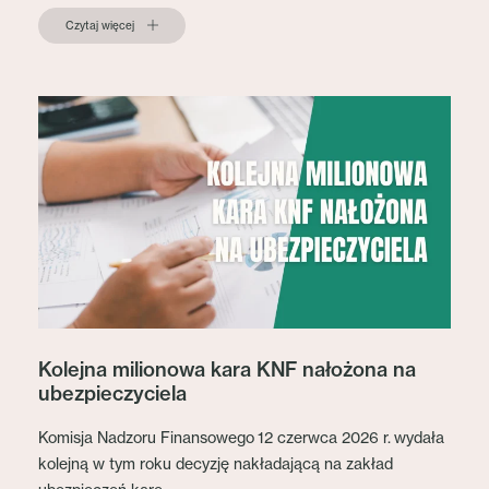
Czytaj więcej
Kolejna milionowa kara KNF nałożona na
ubezpieczyciela
Komisja Nadzoru Finansowego 12 czerwca 2026 r. wydała
kolejną w tym roku decyzję nakładającą na zakład