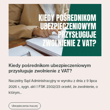
Kiedy pośrednikom ubezpieczeniowym
przysługuje zwolnienie z VAT?
Naczelny Sąd Administracyjny w wyroku z dnia z 9 lipca
2026 r., sygn. akt I FSK 2302/23 orzekł, że zwolnienie, o
którym...
Ubezpieczenia inaczej