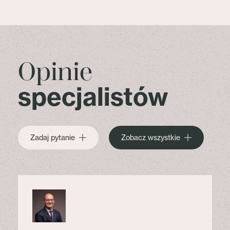
Opinie
specjalistów
Zadaj pytanie
Zobacz wszystkie