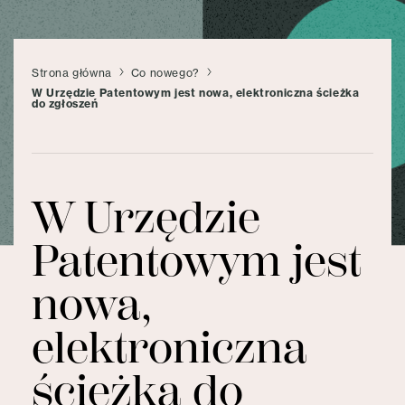
Strona główna
Co nowego?
W Urzędzie Patentowym jest nowa, elektroniczna ścieżka
do zgłoszeń
W Urzędzie
Patentowym jest
nowa,
elektroniczna
ścieżka do