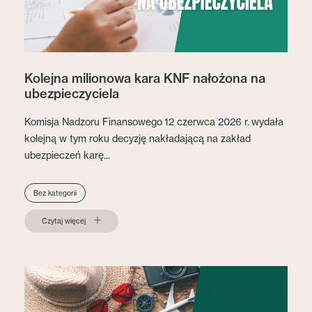
Kolejna milionowa kara KNF nałożona na
ubezpieczyciela
Komisja Nadzoru Finansowego 12 czerwca 2026 r. wydała
kolejną w tym roku decyzję nakładającą na zakład
ubezpieczeń karę...
Bez kategorii
Czytaj więcej