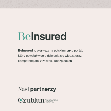
BeInsured
to pierwszy na polskim rynku portal,
który powstał w celu dzielenia się wiedzą oraz
kompetencjami z zakresu ubezpieczeń.
partnerzy
Nasi