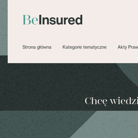
Strona główna
Kategorie tematyczne
Akty Pra
Chcę wiedzie