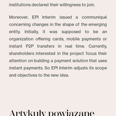
institutions declared their willingness to join.
Moreover, EPI Interim issued a communiqué
concerning changes in the shape of the emerging
entity. Initially, it was supposed to be an
organization offering cards, mobile payments or
instant P2P transfers in real time. Currently,
shareholders interested in the project focus their
attention on building a payment solution that uses
instant payments. So EPI Interim adjusts its scope
and objectives to the new idea.
Artykuły powiązane