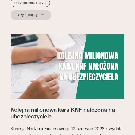
Ubezpieczenia inaczej
Czytaj więcej
Kolejna milionowa kara KNF nałożona na
ubezpieczyciela
Komisja Nadzoru Finansowego 12 czerwca 2026 r. wydała