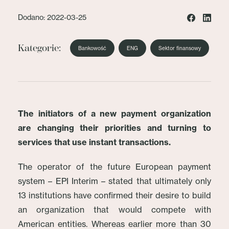
Dodano: 2022-03-25
Kategorie:
Bankowość
ENG
Sektor finansowy
The initiators of a new payment organization
are changing their priorities and turning to
services that use instant transactions.
The operator of the future European payment
system – EPI Interim – stated that ultimately only
13 institutions have confirmed their desire to build
an organization that would compete with
American entities. Whereas earlier more than 30