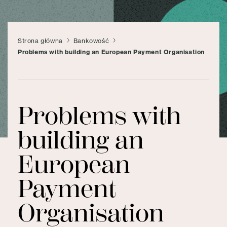
Strona główna
Bankowość
Problems with building an European Payment Organisation
Problems with
building an
European
Payment
Organisation