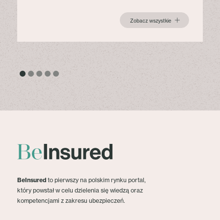
Zobacz wszystkie
BeInsured
to pierwszy na polskim rynku portal,
który powstał w celu dzielenia się wiedzą oraz
kompetencjami z zakresu ubezpieczeń.