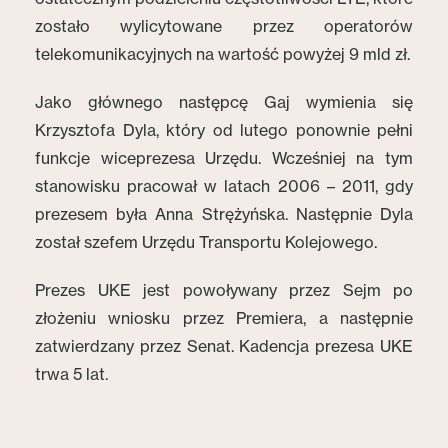
zostało wylicytowane przez operatorów
telekomunikacyjnych na wartość powyżej 9 mld zł.
Jako głównego następcę Gaj wymienia się
Krzysztofa Dyla, który od lutego ponownie pełni
funkcje wiceprezesa Urzędu. Wcześniej na tym
stanowisku pracował w latach 2006 – 2011, gdy
prezesem była Anna Strężyńska. Następnie Dyla
został szefem Urzędu Transportu Kolejowego.
Prezes UKE jest powoływany przez Sejm po
złożeniu wniosku przez Premiera, a następnie
zatwierdzany przez Senat. Kadencja prezesa UKE
trwa 5 lat.