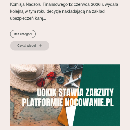
Komisja Nadzoru Finansowego 12 czerwca 2026 r. wydała
kolejną w tym roku decyzję nakładającą na zakład
ubezpieczeń karę...
Bez kategorii
Czytaj więcej