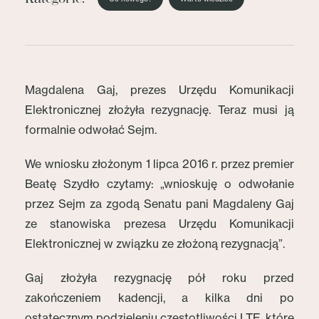
Magdalena Gaj, prezes Urzędu Komunikacji
Elektronicznej złożyła rezygnację. Teraz musi ją
formalnie odwołać Sejm.
We wniosku złożonym 1 lipca 2016 r. przez premier
Beatę Szydło czytamy: „wnioskuję o odwołanie
przez Sejm za zgodą Senatu pani Magdaleny Gaj
ze stanowiska prezesa Urzędu Komunikacji
Elektronicznej w związku ze złożoną rezygnacją”.
Gaj złożyła rezygnację pół roku przed
zakończeniem kadencji, a kilka dni po
ostatecznym podzieleniu częstotliwości LTE, które