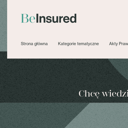
Strona główna
Kategorie tematyczne
Akty Pra
Chcę wiedzie