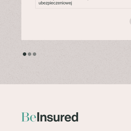
ubezpieczeniowej