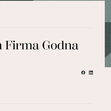
em Firma Godna