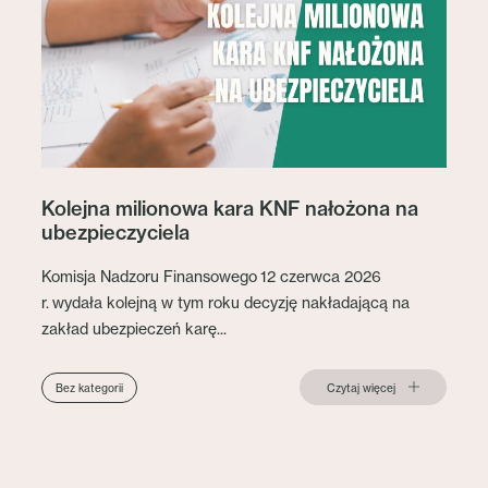
Kolejna milionowa kara KNF nałożona na
ubezpieczyciela
Komisja Nadzoru Finansowego 12 czerwca 2026
r. wydała kolejną w tym roku decyzję nakładającą na
zakład ubezpieczeń karę...
Czytaj więcej
Bez kategorii