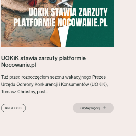
UOKiK stawia zarzuty platformie
Nocowanie.pl
Tuż przed rozpoczęciem sezonu wakacyjnego Prezes
Urzędu Ochrony Konkurencji i Konsumentów (UOKiK),
Tomasz Chróstny, post...
Czytaj więcej
KNF/UOKIK