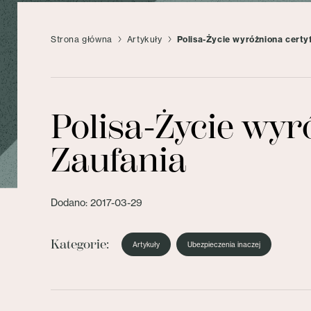
Strona główna
Artykuły
Polisa-Życie wyróżniona cert
Polisa-Życie wy
Zaufania
Dodano: 2017-03-29
Kategorie:
Artykuły
Ubezpieczenia inaczej