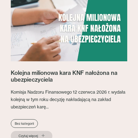
Kolejna milionowa kara KNF nałożona na
ubezpieczyciela
Komisja Nadzoru Finansowego 12 czerwca 2026 r. wydała
kolejną w tym roku decyzję nakładającą na zakład
ubezpieczeń karę...
Bez kategorii
Czytaj więcej