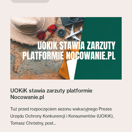
UOKiK stawia zarzuty platformie
Nocowanie.pl
Tuż przed rozpoczęciem sezonu wakacyjnego Prezes
Urzędu Ochrony Konkurencji i Konsumentów (UOKiK),
Tomasz Chróstny, post...