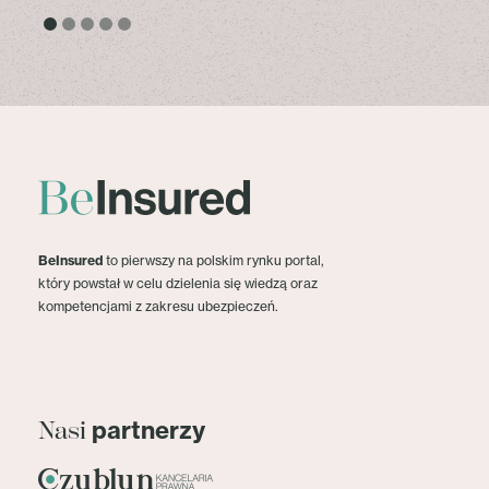
BeInsured
to pierwszy na polskim rynku portal,
który powstał w celu dzielenia się wiedzą oraz
kompetencjami z zakresu ubezpieczeń.
partnerzy
Nasi