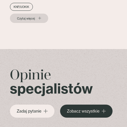
KNF/UOKIK
Czytaj więcej
Opinie
specjalistów
Zadaj pytanie
Zobacz wszystkie