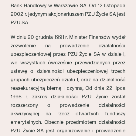
Bank Handlowy w Warszawie SA. Od 12 listopada
2002 r. jedynym akcjonariuszem PZU Życie SA jest
PZU SA.
W dniu 20 grudnia 1991 r. Minister Finansów wydał
zezwolenie na prowadzenie działalności
ubezpieczeniowej przez PZU Życie SA w dziale I,
we wszystkich ówcześnie przewidzianych przez
ustawę o działalności ubezpieczeniowej trzech
grupach ubezpieczeń działu I, oraz na działalność
reasekuracyjną bierną i czynną. Od dnia 22 lipca
1998 r. zakres działalności PZU Życie został
rozszerzony o prowadzenie działalności
akwizycyjnej na rzecz otwartych funduszy
emerytalnych. Obecnie przedmiotem działalności
PZU Życie SA jest organizowanie i prowadzenie