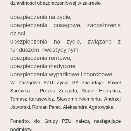
działalności ubezpieczeniowej w zakresie:
ubezpieczenia na życie,
ubezpieczenia posagowe, zaopatrzenia
dzieci,
ubezpieczenia na życie, związane z
funduszem inwestycyjnym,
ubezpieczenia rentowe,
ubezpieczenia medyczne,
ubezpieczenia wypadkowe i chorobowe.
W Zarządzie PZU Życie SA zasiadają: Paweł
Surówka – Prezes Zarządu, Roger Hodgkiss,
Tomasz Karusewicz, Sławomir Niemierka, Andrzej
Jaworski, Roman Pałac, Aleksandra Agatowska.
Ponadto, do Grupy PZU należą następujące
podmioty: