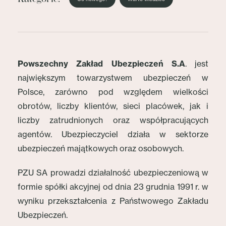
Powszechny Zakład Ubezpieczeń S.A
. jest
największym towarzystwem ubezpieczeń w
Polsce, zarówno pod względem wielkości
obrotów, liczby klientów, sieci placówek, jak i
liczby zatrudnionych oraz współpracujących
agentów. Ubezpieczyciel działa w sektorze
ubezpieczeń majątkowych oraz osobowych.
PZU SA prowadzi działalność ubezpieczeniową w
formie spółki akcyjnej od dnia 23 grudnia 1991 r. w
wyniku przekształcenia z Państwowego Zakładu
Ubezpieczeń.