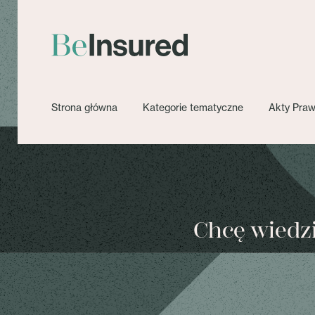
Strona główna
Kategorie tematyczne
Akty Pra
Chcę wiedzie