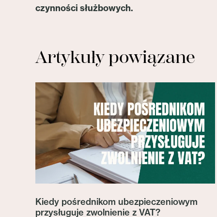
czynności służbowych.
Artykuły powiązane
Kiedy pośrednikom ubezpieczeniowym
przysługuje zwolnienie z VAT?