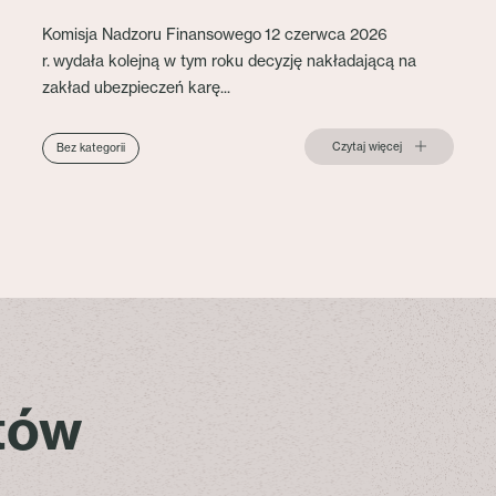
Komisja Nadzoru Finansowego 12 czerwca 2026
r. wydała kolejną w tym roku decyzję nakładającą na
zakład ubezpieczeń karę...
Czytaj więcej
Bez kategorii
stów