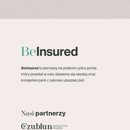
BeInsured
to pierwszy na polskim rynku portal,
który powstał w celu dzielenia się wiedzą oraz
kompetencjami z zakresu ubezpieczeń.
partnerzy
Nasi