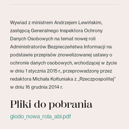
Wywiad z ministrem Andrzejem Lewińskim,
zastępcą Generalnego Inspektora Ochrony
Danych Osobowych na temat nowej roli
Administratorów Bezpieczeństwa Informacji na
podstawie przepisów znowelizowanej ustawy o
ochronie danych osobowych, wchodzącej w życie
w dniu 1 stycznia 2015 r., przeprowadzony przez
redaktora Michała Kołtuniaka z „Rzeczpospolitej”
w dniu 16 grudnia 2014 r.
Pliki do pobrania
giodo_nowa_rola_abi.pdf