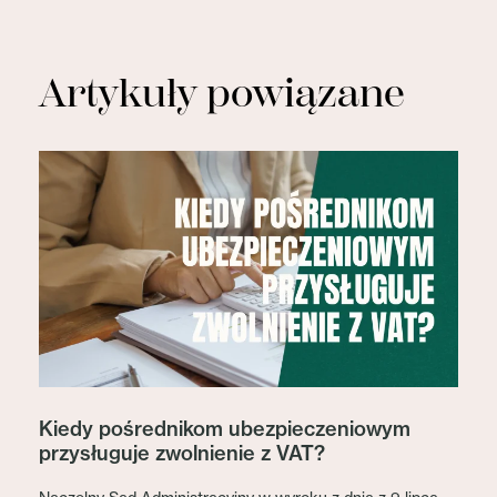
Artykuły powiązane
Kiedy pośrednikom ubezpieczeniowym
przysługuje zwolnienie z VAT?