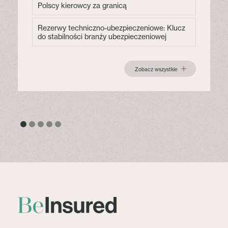
Polscy kierowcy za granicą
Rezerwy techniczno-ubezpieczeniowe: Klucz
do stabilności branży ubezpieczeniowej
Zobacz wszystkie