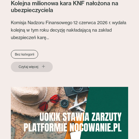
Kolejna milionowa kara KNF nałożona na
ubezpieczyciela
Komisja Nadzoru Finansowego 12 czerwca 2026 r. wydała
kolejną w tym roku decyzję nakładającą na zakład
ubezpieczeń karę...
Bez kategorii
Czytaj więcej