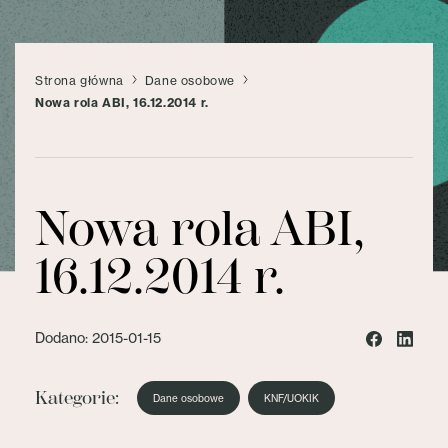
Strona główna
Dane osobowe
Nowa rola ABI, 16.12.2014 r.
Nowa rola ABI,
16.12.2014 r.
Dodano: 2015-01-15
Kategorie:
Dane osobowe
KNF/UOKIK