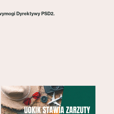
 wymogi Dyrektywy PSD2.