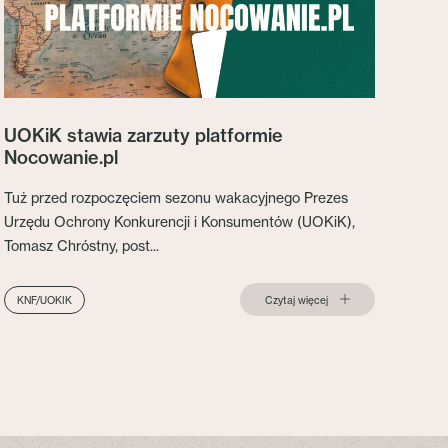
UOKiK stawia zarzuty platformie
Nocowanie.pl
Tuż przed rozpoczęciem sezonu wakacyjnego Prezes
Urzędu Ochrony Konkurencji i Konsumentów (UOKiK),
Tomasz Chróstny, post...
Czytaj więcej
KNF/UOKIK