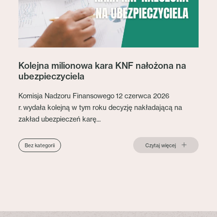
Kolejna milionowa kara KNF nałożona na
ubezpieczyciela
Komisja Nadzoru Finansowego 12 czerwca 2026
r. wydała kolejną w tym roku decyzję nakładającą na
zakład ubezpieczeń karę...
Czytaj więcej
Bez kategorii