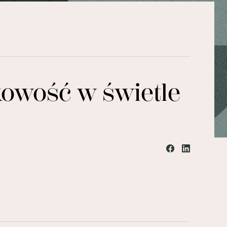
owość w świetle