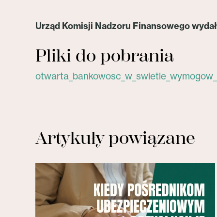
Urząd Komisji Nadzoru Finansowego wydał 
Pliki do pobrania
otwarta_bankowosc_w_swietle_wymogow_
Artykuły powiązane