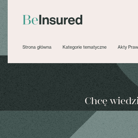
Strona główna
Kategorie tematyczne
Akty Pra
Chcę wiedzie