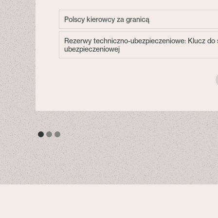
Polscy kierowcy za granicą
Rezerwy techniczno-ubezpieczeniowe: Klucz do s
ubezpieczeniowej