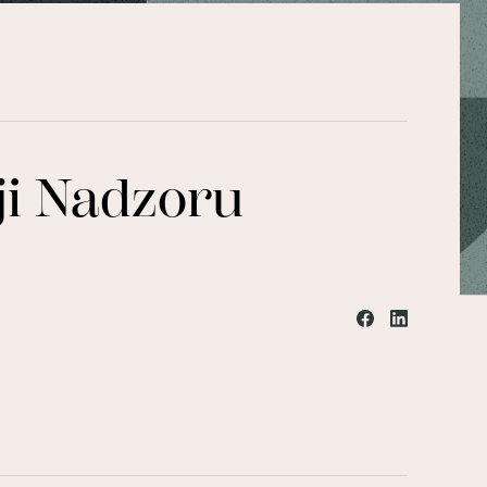
ji Nadzoru