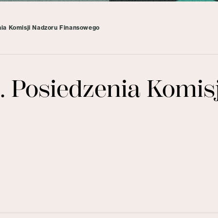
nia Komisji Nadzoru Finansowego
. Posiedzenia Komis