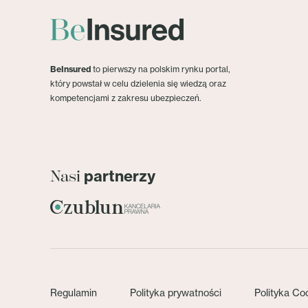
BeInsured
to pierwszy na polskim rynku portal,
który powstał w celu dzielenia się wiedzą oraz
kompetencjami z zakresu ubezpieczeń.
partnerzy
Nasi
Regulamin
Polityka prywatności
Polityka Co