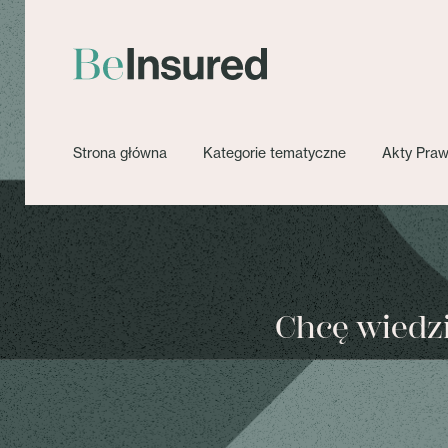
Strona główna
Kategorie tematyczne
Akty Pra
Chcę wiedzie