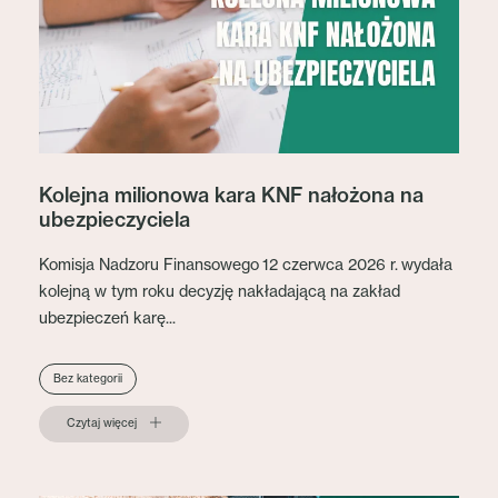
Kolejna milionowa kara KNF nałożona na
ubezpieczyciela
Komisja Nadzoru Finansowego 12 czerwca 2026 r. wydała
kolejną w tym roku decyzję nakładającą na zakład
ubezpieczeń karę...
Bez kategorii
Czytaj więcej