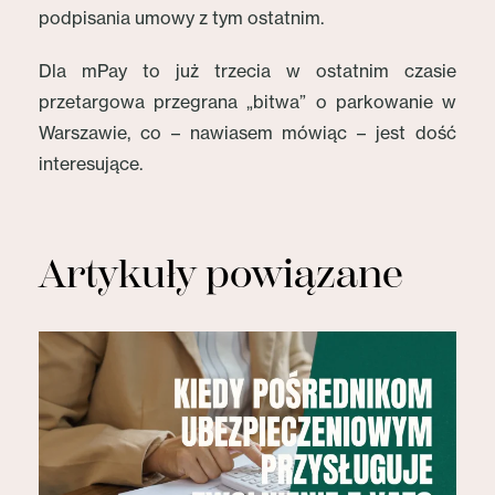
podpisania umowy z tym ostatnim.
Dla mPay to już trzecia w ostatnim czasie
przetargowa przegrana „bitwa” o parkowanie w
Warszawie, co – nawiasem mówiąc – jest dość
interesujące.
Artykuły powiązane