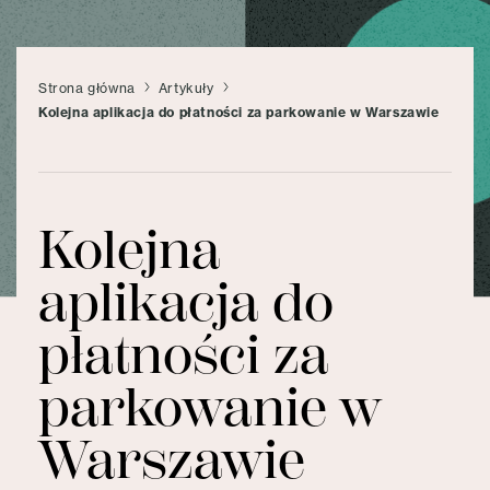
Strona główna
Artykuły
Kolejna aplikacja do płatności za parkowanie w Warszawie
Kolejna
aplikacja do
płatności za
parkowanie w
Warszawie