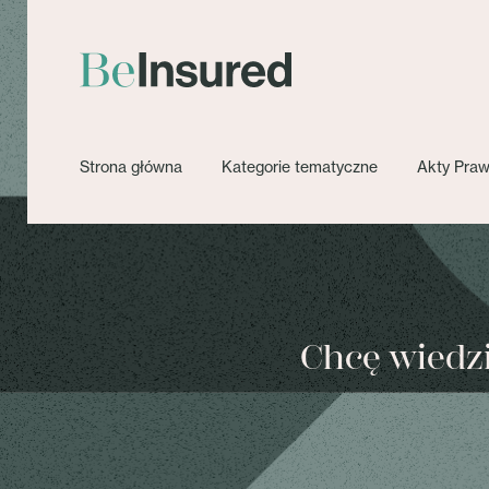
Strona główna
Kategorie tematyczne
Akty Pra
Chcę wiedzie