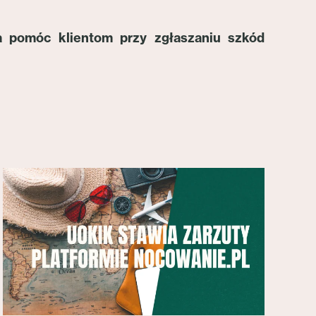
a pomóc klientom przy zgłaszaniu szkód