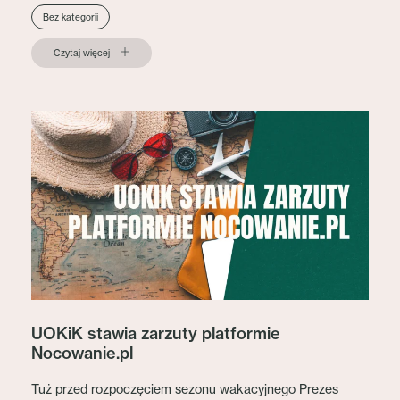
Bez kategorii
Czytaj więcej
UOKiK stawia zarzuty platformie
Nocowanie.pl
Tuż przed rozpoczęciem sezonu wakacyjnego Prezes