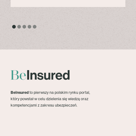
BeInsured
to pierwszy na polskim rynku portal,
który powstał w celu dzielenia się wiedzą oraz
kompetencjami z zakresu ubezpieczeń.