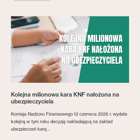
Kolejna milionowa kara KNF nałożona na
ubezpieczyciela
Komisja Nadzoru Finansowego 12 czerwca 2026 r. wydała
kolejną w tym roku decyzję nakładającą na zakład
ubezpieczeń karę...