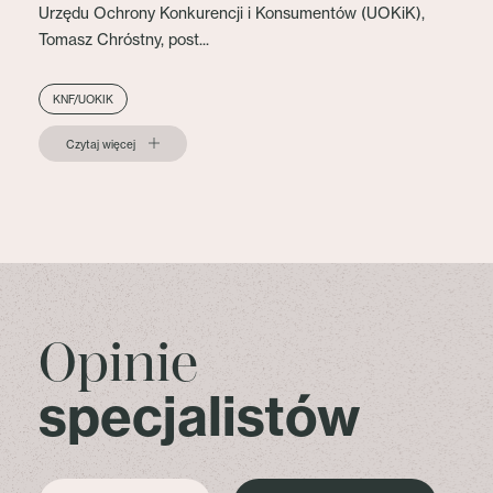
Urzędu Ochrony Konkurencji i Konsumentów (UOKiK),
Tomasz Chróstny, post...
KNF/UOKIK
Czytaj więcej
Opinie
specjalistów