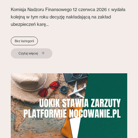
Komisja Nadzoru Finansowego 12 czerwca 2026 r. wydała
kolejną w tym roku decyzję nakładającą na zakład
ubezpieczeń karę...
Bez kategorii
Czytaj więcej