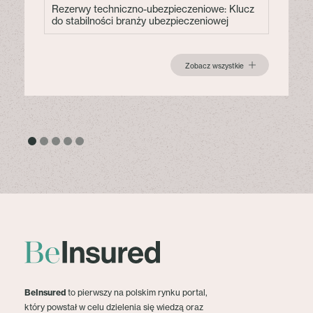
Rezerwy techniczno-ubezpieczeniowe: Klucz
do stabilności branży ubezpieczeniowej
Zobacz wszystkie
BeInsured
to pierwszy na polskim rynku portal,
który powstał w celu dzielenia się wiedzą oraz