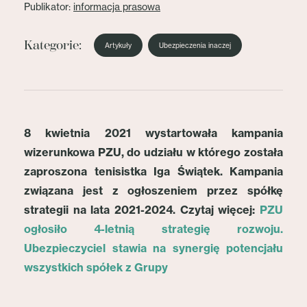
Publikator:
informacja prasowa
Kategorie:
Artykuły
Ubezpieczenia inaczej
8 kwietnia 2021 wystartowała kampania
wizerunkowa PZU, do udziału w którego została
zaproszona tenisistka Iga Świątek. Kampania
związana jest z ogłoszeniem przez spółkę
strategii na lata 2021-2024. Czytaj więcej:
PZU
ogłosiło 4-letnią strategię rozwoju.
Ubezpieczyciel stawia na synergię potencjału
wszystkich spółek z Grupy