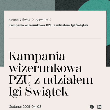
Strona główna
Artykuły
Kampania wizerunkowa PZU z udziałem Igi Świątek
Kampania
wizerunkowa
PZU z udziałem
Igi Świątek
Dodano: 2021-04-08