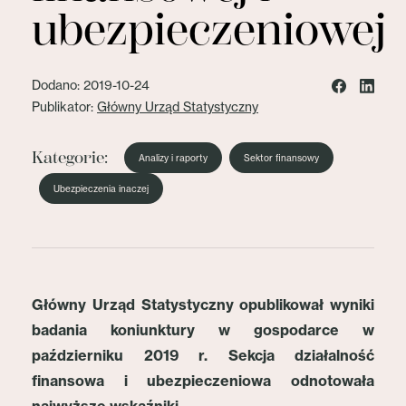
ubezpieczeniowej
Dodano: 2019-10-24
Publikator:
Główny Urząd Statystyczny
Kategorie:
Analizy i raporty
Sektor finansowy
Ubezpieczenia inaczej
Główny Urząd Statystyczny opublikował wyniki
badania koniunktury w gospodarce w
październiku 2019 r. Sekcja
działalność
finansowa i ubezpieczeniowa odnotowała