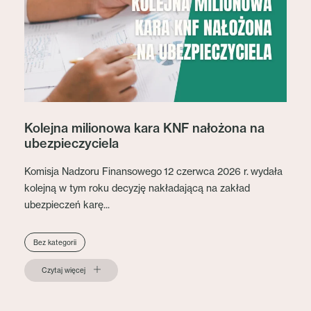
Kolejna milionowa kara KNF nałożona na
ubezpieczyciela
Komisja Nadzoru Finansowego 12 czerwca 2026 r. wydała
kolejną w tym roku decyzję nakładającą na zakład
ubezpieczeń karę...
Bez kategorii
Czytaj więcej