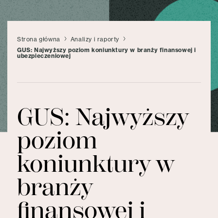
Strona główna
Analizy i raporty
GUS: Najwyższy poziom koniunktury w branży finansowej i
ubezpieczeniowej
GUS: Najwyższy
poziom
koniunktury w
branży
finansowej i