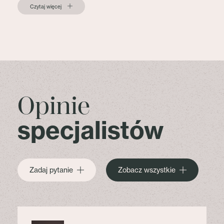
Czytaj więcej
Opinie
specjalistów
Zadaj pytanie
Zobacz wszystkie