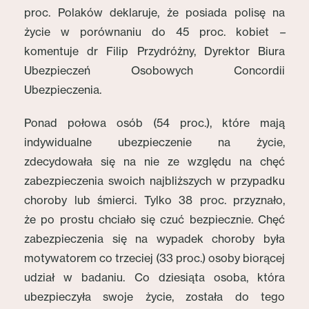
proc. Polaków deklaruje, że posiada polisę na
życie w porównaniu do 45 proc. kobiet
–
komentuje dr Filip Przydróżny, Dyrektor Biura
Ubezpieczeń Osobowych Concordii
Ubezpieczenia.
Ponad połowa osób (54 proc.), które mają
indywidualne ubezpieczenie na życie,
zdecydowała się na nie ze względu na chęć
zabezpieczenia swoich najbliższych w przypadku
choroby lub śmierci. Tylko 38 proc. przyznało,
że po prostu chciało się czuć bezpiecznie. Chęć
zabezpieczenia się na wypadek choroby była
motywatorem co trzeciej (33 proc.) osoby biorącej
udział w badaniu. Co dziesiąta osoba, która
ubezpieczyła swoje życie, została do tego