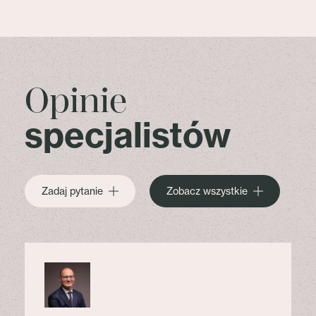
Opinie
specjalistów
Zadaj pytanie
Zobacz wszystkie