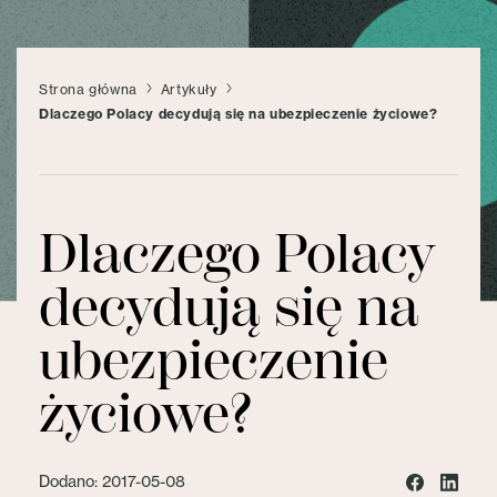
Strona główna
Artykuły
Dlaczego Polacy decydują się na ubezpieczenie życiowe?
Dlaczego Polacy
decydują się na
ubezpieczenie
życiowe?
Dodano: 2017-05-08