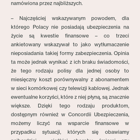
namówiona przez najbliższych.
– Najczęściej wskazywanym powodem, dla
którego Polacy nie posiadają ubezpieczenia na
życie są kwestie finansowe – co trzeci
ankietowany wskazywał to jako wytłumaczenie
nieposiadania takiej formy zabezpieczenia. Opinia
ta może jednak wynikać z ich braku świadomości,
że tego rodzaju polisy dla jednej osoby to
miesięczny koszt porównywalny z abonamentem
w sieci komórkowej czy telewizji kablowej. Jednak
ewentualne korzyści, które z niej płyną, są znacznie
większe. Dzięki tego rodzaju produktom,
dostępnym również w Concordii Ubezpieczenia,
możemy liczyć na wsparcie finansowe w
przypadku sytuacji, których się obawiamy