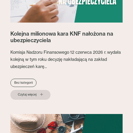
Kolejna milionowa kara KNF nałożona na
ubezpieczyciela
Komisja Nadzoru Finansowego 12 czerwca 2026 r. wydała
kolejną w tym roku decyzję nakładającą na zakład
ubezpieczeń karę...
Bez kategorii
Czytaj więcej