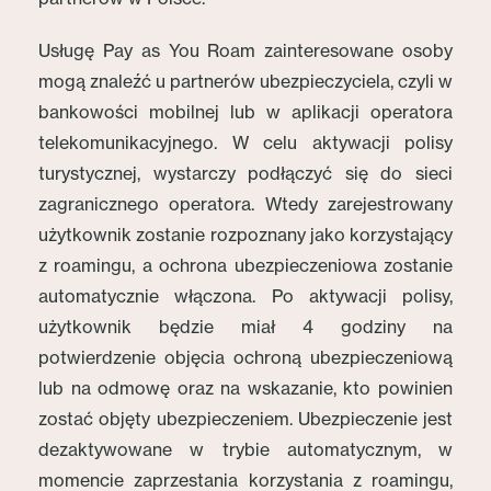
Usługę Pay as You Roam zainteresowane osoby
mogą znaleźć u partnerów ubezpieczyciela, czyli w
bankowości mobilnej lub w aplikacji operatora
telekomunikacyjnego. W celu aktywacji polisy
turystycznej, wystarczy podłączyć się do sieci
zagranicznego operatora. Wtedy zarejestrowany
użytkownik zostanie rozpoznany jako korzystający
z roamingu, a ochrona ubezpieczeniowa zostanie
automatycznie włączona. Po aktywacji polisy,
użytkownik będzie miał 4 godziny na
potwierdzenie objęcia ochroną ubezpieczeniową
lub na odmowę oraz na wskazanie, kto powinien
zostać objęty ubezpieczeniem. Ubezpieczenie jest
dezaktywowane w trybie automatycznym, w
momencie zaprzestania korzystania z roamingu,