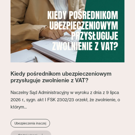
Kiedy pośrednikom ubezpieczeniowym
przysługuje zwolnienie z VAT?
Naczelny Sąd Administracyjny w wyroku z dnia z 9 lipca
2026 r., sygn. akt I FSK 2302/23 orzekł, że zwolnienie, o
którym...
Ubezpieczenia inaczej