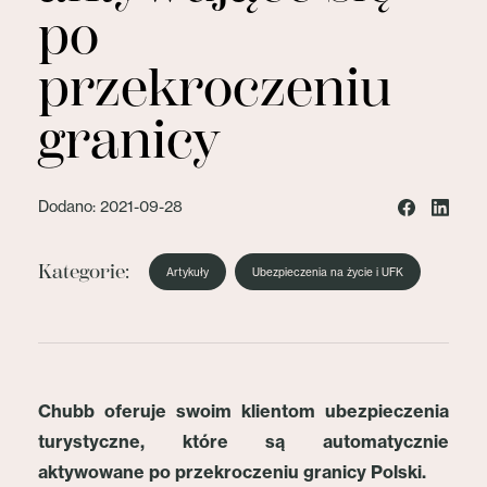
po
przekroczeniu
granicy
Dodano: 2021-09-28
Kategorie:
Artykuły
Ubezpieczenia na życie i UFK
Chubb oferuje swoim klientom ubezpieczenia
turystyczne, które są automatycznie
aktywowane po przekroczeniu granicy Polski.