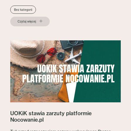
Bez kategorii
Czytaj więcej
UOKiK stawia zarzuty platformie
Nocowanie.pl