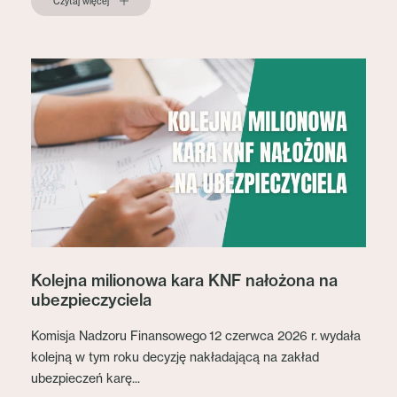
Czytaj więcej
Kolejna milionowa kara KNF nałożona na
ubezpieczyciela
Komisja Nadzoru Finansowego 12 czerwca 2026 r. wydała
kolejną w tym roku decyzję nakładającą na zakład
ubezpieczeń karę...