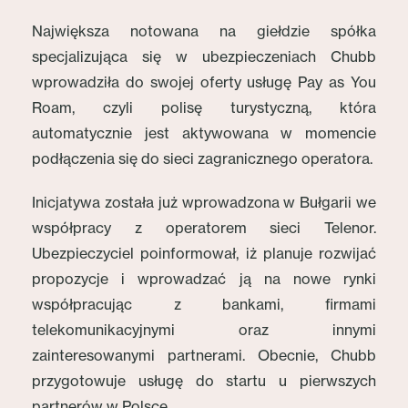
Największa notowana na giełdzie spółka
specjalizująca się w ubezpieczeniach Chubb
wprowadziła do swojej oferty usługę Pay as You
Roam, czyli polisę turystyczną, która
automatycznie jest aktywowana w momencie
podłączenia się do sieci zagranicznego operatora.
Inicjatywa została już wprowadzona w Bułgarii we
współpracy z operatorem sieci Telenor.
Ubezpieczyciel poinformował, iż planuje rozwijać
propozycje i wprowadzać ją na nowe rynki
współpracując z bankami, firmami
telekomunikacyjnymi oraz innymi
zainteresowanymi partnerami. Obecnie, Chubb
przygotowuje usługę do startu u pierwszych
partnerów w Polsce.