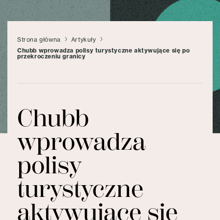
Strona główna
Artykuły
Chubb wprowadza polisy turystyczne aktywujące się po
przekroczeniu granicy
Chubb
wprowadza
polisy
turystyczne
aktywujące się