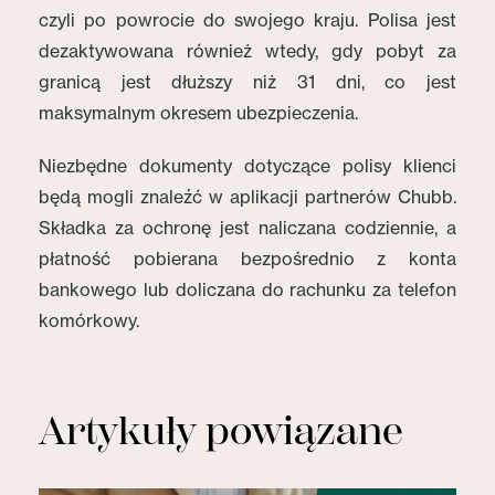
czyli po powrocie do swojego kraju. Polisa jest
dezaktywowana również wtedy, gdy pobyt za
granicą jest dłuższy niż 31 dni, co jest
maksymalnym okresem ubezpieczenia.
Niezbędne dokumenty dotyczące polisy klienci
będą mogli znaleźć w aplikacji partnerów Chubb.
Składka za ochronę jest naliczana codziennie, a
płatność pobierana bezpośrednio z konta
bankowego lub doliczana do rachunku za telefon
komórkowy.
Artykuły powiązane