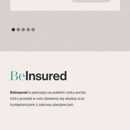
BeInsured
to pierwszy na polskim rynku portal,
który powstał w celu dzielenia się wiedzą oraz
kompetencjami z zakresu ubezpieczeń.